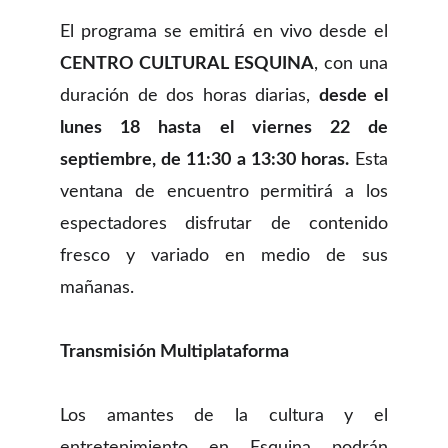
El programa se emitirá en vivo desde el
CENTRO CULTURAL ESQUINA
, con una
duración de dos horas diarias,
desde el
lunes 18 hasta el viernes 22 de
septiembre, de 11:30 a 13:30 horas.
Esta
ventana de encuentro permitirá a los
espectadores disfrutar de contenido
fresco y variado en medio de sus
mañanas.
Transmisión Multiplataforma
Los amantes de la cultura y el