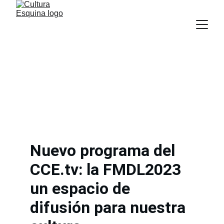
Nuevo programa del 
CCE.tv: la FMDL2023 
un espacio de 
difusión para nuestra 