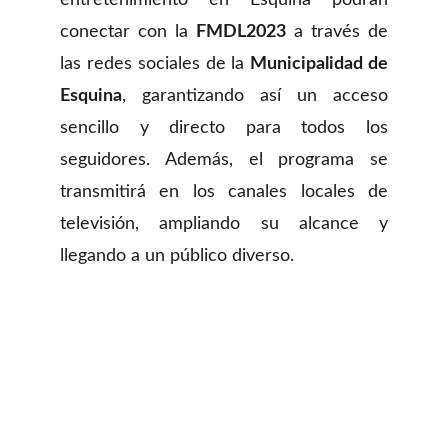
entretenimiento en Esquina podrán
conectar con la
FMDL2023
a través de
las redes sociales de la
Municipalidad de
Esquina
, garantizando así un acceso
sencillo y directo para todos los
seguidores. Además, el programa se
transmitirá en los canales locales de
televisión, ampliando su alcance y
llegando a un público diverso.