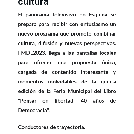
cultura
El panorama televisivo en Esquina se
prepara para recibir con entusiasmo un
nuevo programa que promete combinar
cultura, difusión y nuevas perspectivas.
FMDL2023, llega a las pantallas locales
para ofrecer una propuesta única,
cargada de contenido interesante y
momentos inolvidables de la quinta
edición de la Feria Municipal del Libro
"Pensar en libertad: 40 años de
Democracia".
Conductores de trayectoria.