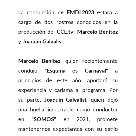
La conducción de
FMDL2023
estará a
cargo de dos rostros conocidos en la
producción del
CCE.tv
:
Marcelo Benítez
y
Joaquín Galvalisi
.
Marcelo Benítez
, quien recientemente
condujo
"Esquina es Carnaval"
a
principios de este año, aportará su
experiencia y carisma al programa. Por
su parte,
Joaquín Galvalisi
, quien dejó
una huella imborrable como conductor
en
"SOMOS"
en 2021, promete
mantenernos expectantes con su estilo