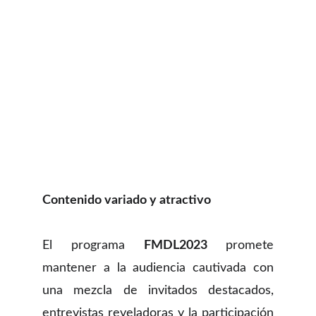
Contenido variado y atractivo
El programa
FMDL2023
promete
mantener a la audiencia cautivada con
una mezcla de invitados destacados,
entrevistas reveladoras y la participación