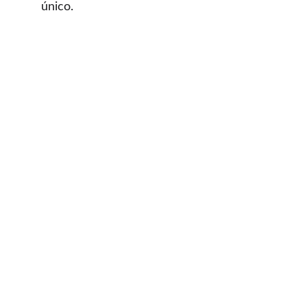
único.