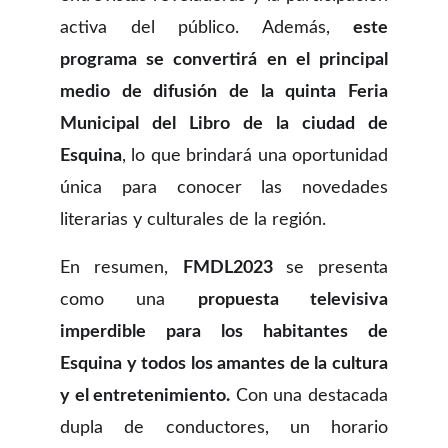
activa del público. Además,
este
programa se convertirá en el principal
medio de difusión de la quinta Feria
Municipal del Libro de la ciudad de
Esquina
, lo que brindará una oportunidad
única para conocer las novedades
literarias y culturales de la región.
En resumen,
FMDL2023
se presenta
como una
propuesta televisiva
imperdible para los habitantes de
Esquina y todos los amantes de la cultura
y el entretenimiento.
Con una destacada
dupla de conductores, un horario