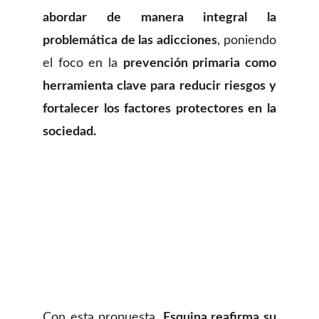
abordar de manera integral la
problemática de las adicciones
, poniendo
el foco en la
prevención primaria como
herramienta clave para reducir riesgos y
fortalecer los factores protectores en la
sociedad.
Con esta propuesta,
Esquina reafirma su