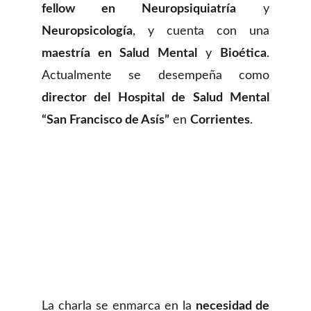
fellow en Neuropsiquiatría
y
Neuropsicología
, y cuenta con una
maestría en Salud Mental
y
Bioética
.
Actualmente se desempeña como
director del Hospital de Salud Mental
“San Francisco de Asís”
en
Corrientes
.
La charla se enmarca en la
necesidad de