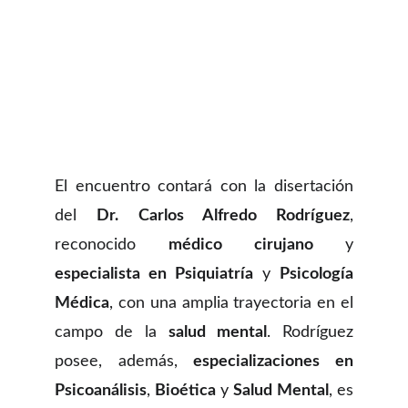
El encuentro contará con la disertación
del
Dr. Carlos Alfredo Rodríguez
,
reconocido
médico cirujano
y
especialista en Psiquiatría
y
Psicología
Médica
, con una amplia trayectoria en el
campo de la
salud mental
. Rodríguez
posee, además,
especializaciones en
Psicoanálisis
,
Bioética
y
Salud Mental
, es