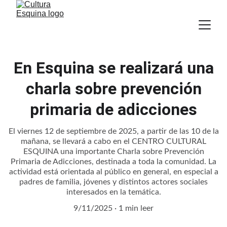
En Esquina se realizará una
charla sobre prevención
primaria de adicciones
El viernes 12 de septiembre de 2025, a partir de las 10 de la
mañana, se llevará a cabo en el CENTRO CULTURAL
ESQUINA una importante Charla sobre Prevención
Primaria de Adicciones, destinada a toda la comunidad. La
actividad está orientada al público en general, en especial a
padres de familia, jóvenes y distintos actores sociales
interesados en la temática.
9/11/2025
1 min leer