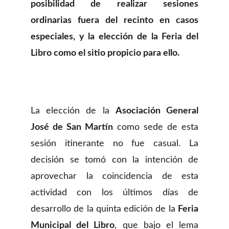
posibilidad de realizar sesiones
ordinarias fuera del recinto en casos
especiales, y la elección de la Feria del
Libro como el sitio propicio para ello.
La elección de la
Asociación General
José de San Martín
como sede de esta
sesión itinerante no fue casual. La
decisión se tomó con la intención de
aprovechar la coincidencia de esta
actividad con los últimos días de
desarrollo de la quinta edición de la
Feria
Municipal del Libro
, que bajo el lema