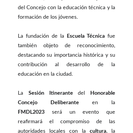
del Concejo con la educación técnica y la
formación de los jóvenes.
La fundación de la
Escuela Técnica
fue
también objeto de reconocimiento,
destacando su importancia histórica y su
contribución al desarrollo de la
educación en la ciudad.
La
Sesión Itinerante
del
Honorable
Concejo Deliberante
en la
FMDL2023
será un evento que
reafirmará el compromiso de las
autoridades locales con la
cultura
, la