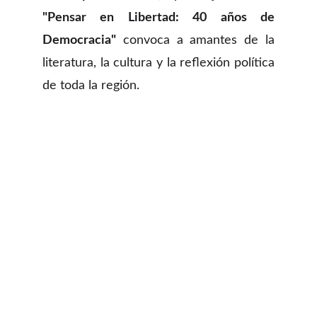
"Pensar en Libertad: 40 años de
Democracia"
convoca a amantes de la
literatura, la cultura y la reflexión política
de toda la región.