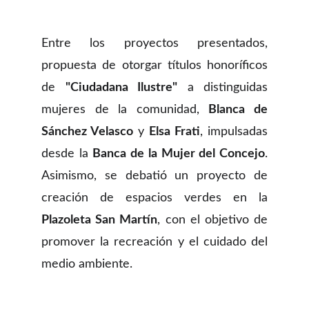
Entre los proyectos presentados,
propuesta de otorgar títulos honoríficos
de
"Ciudadana Ilustre"
a distinguidas
mujeres de la comunidad,
Blanca de
Sánchez Velasco
y
Elsa Frati
, impulsadas
desde la
Banca de la Mujer del Concejo
.
Asimismo, se debatió un proyecto de
creación de espacios verdes en la
Plazoleta San Martín
, con el objetivo de
promover la recreación y el cuidado del
medio ambiente.