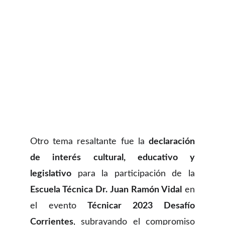
Otro tema resaltante fue la
declaración
de interés cultural, educativo y
legislativo
para la participación de la
Escuela Técnica Dr. Juan Ramón Vidal
en
el evento
Técnicar 2023
Desafío
Corrientes
, subrayando el compromiso