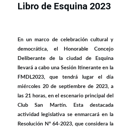
Libro de Esquina 2023
En un marco de celebración cultural y
democrática, el Honorable Concejo
Deliberante de la ciudad de Esquina
llevará a cabo una Sesión Itinerante en la
FMDL2023, que tendrá lugar el día
miércoles 20 de septiembre de 2023, a
las 21 horas, en el escenario principal del
Club San Martín. Esta destacada
actividad legislativa se enmarcará en la
Resolución Nº 64-2023, que considera la