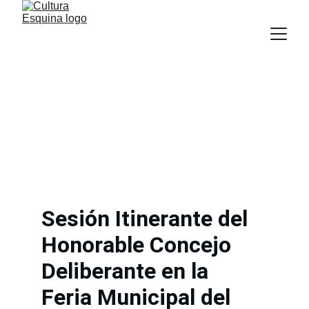
Sesión Itinerante del 
Honorable Concejo 
Deliberante en la 
Feria Municipal del 