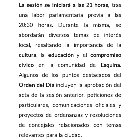
La sesión se iniciará a las 21 horas
, tras
una labor parlamentaria previa a las
20:30 horas. Durante la misma, se
abordarán diversos temas de interés
local, resaltando la importancia de la
cultura
, la
educación
y el
compromiso
cívico
en la comunidad de
Esquina
.
Algunos de los puntos destacados del
Orden del Día
incluyen la aprobación del
acta de la sesión anterior, peticiones de
particulares, comunicaciones oficiales y
proyectos de ordenanzas y resoluciones
de concejales relacionados con temas
relevantes para la ciudad.