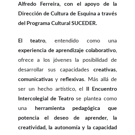
Alfredo Ferreira, con el apoyo de la
Dirección de Cultura de Esquina a través
del Programa Cultural SUCEDER.
El teatro
, entendido como una
experiencia de aprendizaje colaborativo
,
ofrece a los jóvenes la posibilidad de
desarrollar sus capacidades
creativas
,
comunicativas
y
reflexivas
. Más allá de
ser un hecho artístico, el
II Encuentro
Intercolegial de Teatro
se plantea como
una
herramienta pedagógica que
potencia el deseo de aprender, la
creatividad, la autonomía y la capacidad