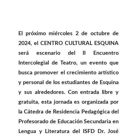
El próximo miércoles 2 de octubre de
2024, el CENTRO CULTURAL ESQUINA
será escenario del II Encuentro
Intercolegial de Teatro, un evento que
busca promover el crecimiento artístico
y personal de los estudiantes de Esquina
y sus alrededores. Con entrada libre y
gratuita, esta jornada es organizada por
la Cátedra de Residencia Pedagógica del
Profesorado de Educación Secundaria en
Lengua y Literatura del ISFD Dr. José