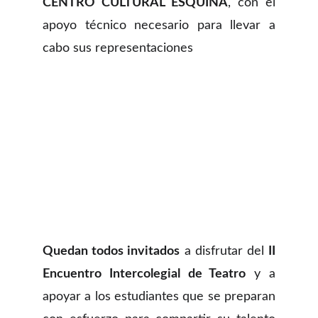
CENTRO CULTURAL ESQUINA
, con el
apoyo técnico necesario para llevar a
cabo sus representaciones
Quedan todos invitados
a disfrutar del
II
Encuentro Intercolegial de Teatro
y a
apoyar a los estudiantes que se preparan