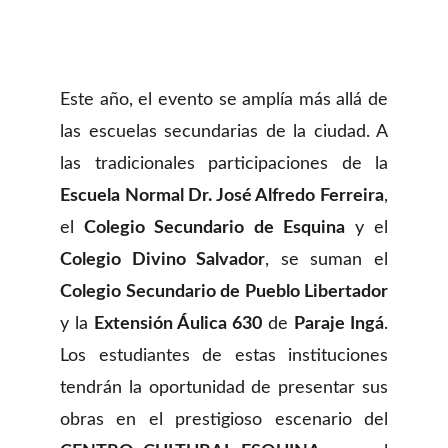
Este año, el evento se amplía más allá de
las escuelas secundarias de la ciudad. A
las tradicionales participaciones de la
Escuela Normal Dr. José Alfredo Ferreira
,
el
Colegio Secundario de Esquina
y el
Colegio Divino Salvador
, se suman el
Colegio Secundario de Pueblo Libertador
y la
Extensión Áulica 630
de
Paraje Ingá
.
Los estudiantes de estas instituciones
tendrán la oportunidad de presentar sus
obras en el prestigioso escenario del