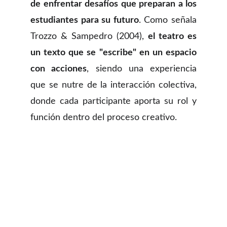
de enfrentar desafíos que preparan a los
estudiantes para su futuro
. Como señala
Trozzo & Sampedro (2004),
el teatro es
un texto que se "escribe" en un espacio
con acciones
, siendo una experiencia
que se nutre de la interacción colectiva,
donde cada participante aporta su rol y
función dentro del proceso creativo.