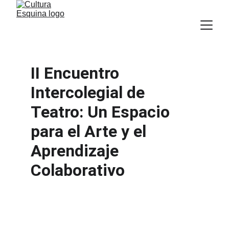
II Encuentro 
Intercolegial de 
Teatro: Un Espacio 
para el Arte y el 
Aprendizaje 
Colaborativo