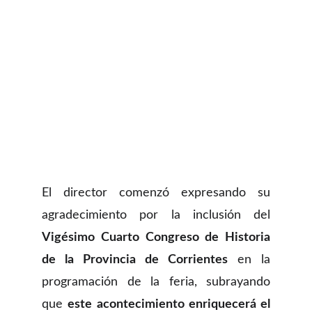
El director comenzó expresando su
agradecimiento por la inclusión del
Vigésimo Cuarto Congreso de Historia
de la Provincia de Corrientes
en la
programación de la feria, subrayando
que
este acontecimiento enriquecerá el