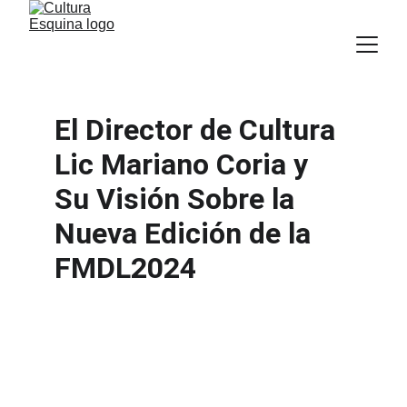
El Director de Cultura 
Lic Mariano Coria y 
Su Visión Sobre la 
Nueva Edición de la 
FMDL2024