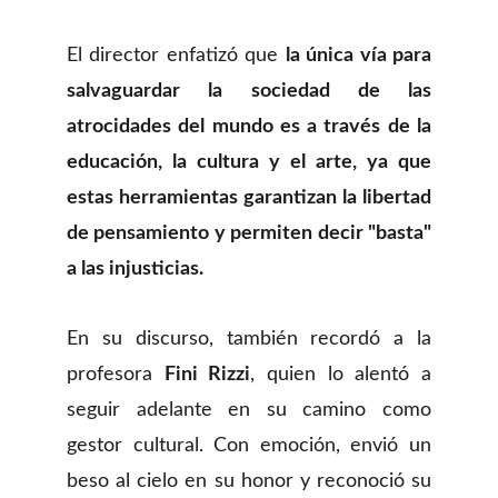
El director enfatizó que
la única vía para
salvaguardar la sociedad de las
atrocidades del mundo es a través de la
educación, la cultura y el arte, ya que
estas herramientas garantizan la libertad
de pensamiento y permiten decir "basta"
a las injusticias.
En su discurso, también recordó a la
profesora
Fini Rizzi
, quien lo alentó a
seguir adelante en su camino como
gestor cultural. Con emoción, envió un
beso al cielo en su honor y reconoció su