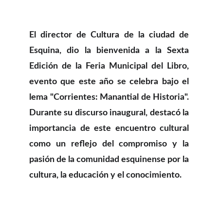
El director de Cultura de la ciudad de
Esquina, dio la bienvenida a la Sexta
Edición de la Feria Municipal del Libro,
evento que este año se celebra bajo el
lema "Corrientes: Manantial de Historia".
Durante su discurso inaugural, destacó la
importancia de este encuentro cultural
como un reflejo del compromiso y la
pasión de la comunidad esquinense por la
cultura, la educación y el conocimiento.