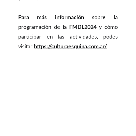
Para más información
sobre la
programación de la
FMDL2024
y cómo
participar en las actividades, podes
visitar
https://culturaesquina.com.ar/