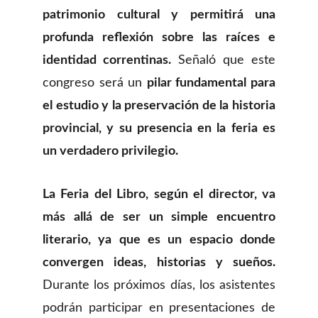
patrimonio cultural y permitirá una
profunda reflexión sobre las raíces e
identidad correntinas.
Señaló que este
congreso será un
pilar fundamental para
el estudio y la preservación de la historia
provincial, y su presencia en la feria es
un verdadero privilegio.
La Feria del Libro, según el director, va
más allá de ser un simple encuentro
literario, ya que es un espacio donde
convergen ideas, historias y sueños.
Durante los próximos días, los asistentes
podrán participar en presentaciones de