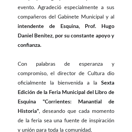
evento. Agradeció especialmente a sus
compañeros del Gabinete Municipal y al
intendente de Esquina, Prof. Hugo
Daniel Benítez, por su constante apoyo y
confianza.
Con palabras de esperanza y
compromiso, el director de Cultura dio
oficialmente la bienvenida a la
Sexta
Edición de la Feria Municipal del Libro de
Esquina "Corrientes: Manantial de
Historia"
, deseando que cada momento
de la feria sea una fuente de inspiración
y unión para toda la comunidad.