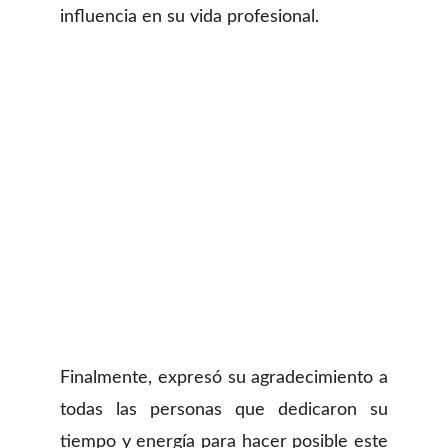
influencia en su vida profesional.
Finalmente, expresó su agradecimiento a
todas las personas que dedicaron su
tiempo y energía para hacer posible este