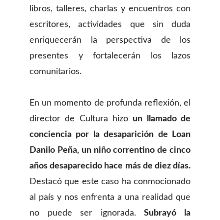
libros, talleres, charlas y encuentros con
escritores, actividades que sin duda
enriquecerán la perspectiva de los
presentes y fortalecerán los lazos
comunitarios.
En un momento de profunda reflexión, el
director de Cultura hizo
un llamado de
conciencia por la desaparición de Loan
Danilo Peña, un niño correntino de cinco
años desaparecido hace más de diez días.
Destacó que este caso ha conmocionado
al país y nos enfrenta a una realidad que
no puede ser ignorada.
Subrayó la