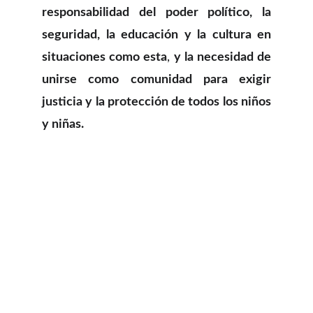
responsabilidad del poder político, la
seguridad, la educación y la cultura en
situaciones como esta
,
y la necesidad de
unirse como comunidad para exigir
justicia y la protección de todos los niños
y niñas.