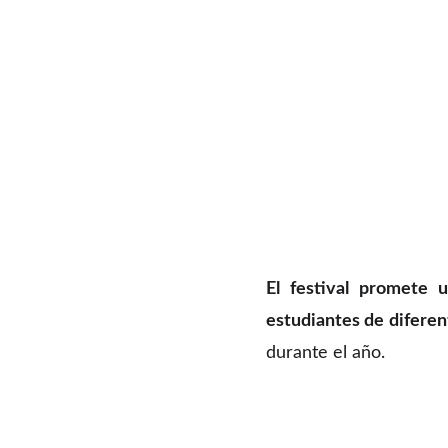
El festival promete u
estudiantes de diferen
durante el año.