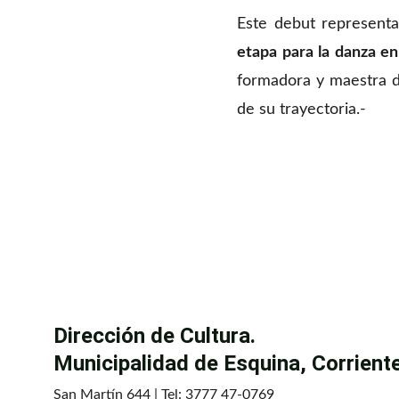
Este debut representa
etapa para la danza e
formadora y maestra d
de su trayectoria.-
Dirección de Cultura.
Municipalidad de Esquina, Corriente
San Martín 644 | Tel: 3777 47-0769 