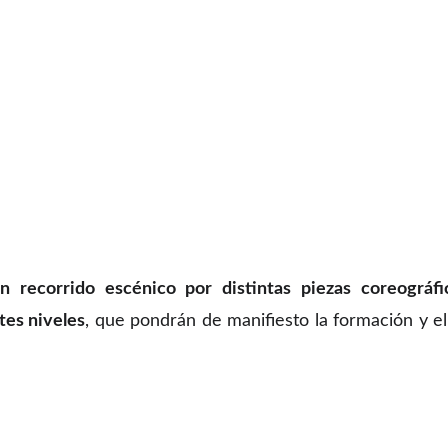
n recorrido escénico por distintas piezas coreográfi
tes niveles
, que pondrán de manifiesto la formación y e