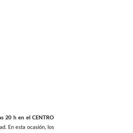
las 20 h en el CENTRO
ad. En esta ocasión, los