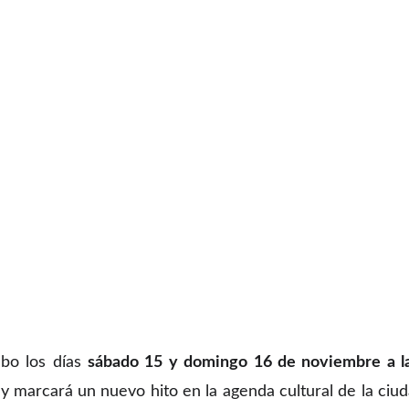
abo los días
sábado 15 y domingo 16 de noviembre a 
 y marcará un nuevo hito en la agenda cultural de la ciud