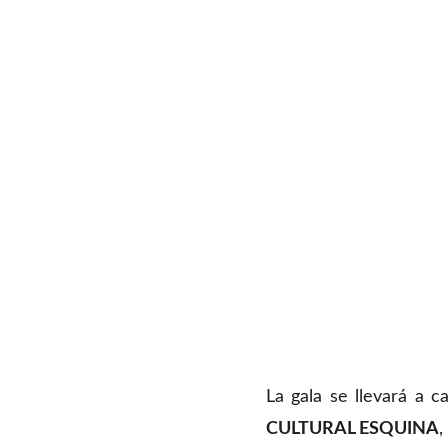
La gala se llevará a c
CULTURAL ESQUINA
,