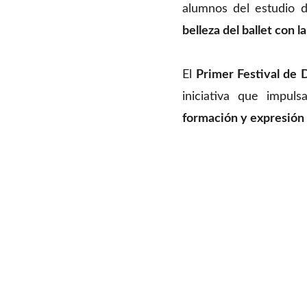
alumnos del estudio 
belleza del ballet con 
El
Primer Festival de 
iniciativa que impul
formación y expresión