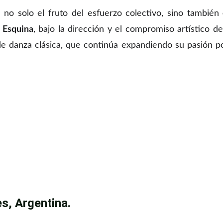
 no solo el fruto del esfuerzo colectivo, sino también
n Esquina
, bajo la dirección y el compromiso artístico d
e danza clásica, que continúa expandiendo su pasión po
s, Argentina.