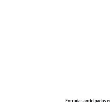
Entradas anticipadas e