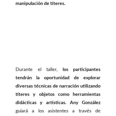
manipulación de títeres.
Durante el taller,
los participantes
tendrán la oportunidad de explorar
diversas técnicas de narración utilizando
títeres y objetos como herramientas
didácticas y artísticas.
Any González
guiará a los asistentes a través de