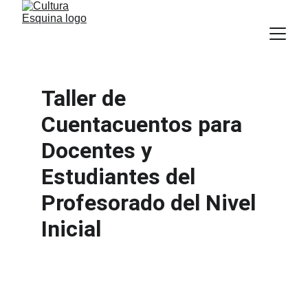
Taller de 
Cuentacuentos para 
Docentes y 
Estudiantes del 
Profesorado del Nivel 
Inicial