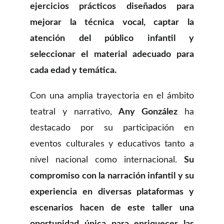
ejercicios prácticos diseñados para
mejorar la técnica vocal, captar la
atención del público infantil y
seleccionar el material adecuado para
cada edad y temática.
Con una amplia trayectoria en el ámbito
teatral y narrativo,
Any González
ha
destacado por su participación en
eventos culturales y educativos tanto a
nivel nacional como internacional.
Su
compromiso con la narración infantil y su
experiencia en diversas plataformas y
escenarios hacen de este taller una