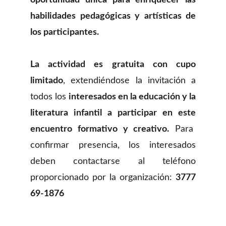
oportunidad única para enriquecer las
habilidades pedagógicas y artísticas de
los participantes.
La actividad es gratuita con cupo
limitado
, extendiéndose la invitación a
todos los
interesados en la educación y la
literatura infantil a participar en este
encuentro formativo y creativo.
Para
confirmar presencia, los interesados
deben contactarse al teléfono
proporcionado por la organización:
3777
69-1876